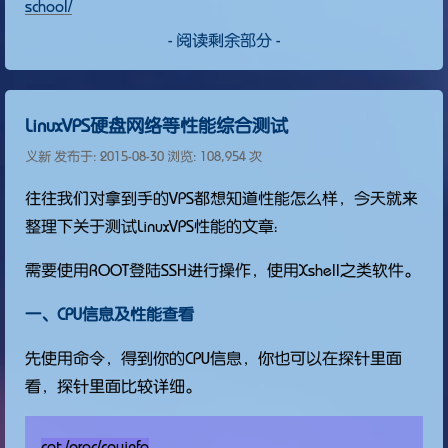
school/
- 阅读剩余部分 -
LinuxVPS硬盘网络等性能综合测试
义新 发布于:
2015-08-30
浏览: 108,954 次
往往我们对拿到手的VPS都想知道性能怎么样，今天就来
整理下关于测试LinuxVPS性能的文章：
需要使用ROOT登陆SSH进行操作，使用Xshell之类软件。
一、CPU信息及性能查看
先使用命令，得到你的CPU信息，你也可以在探针里面
看，探针里面比较详细。