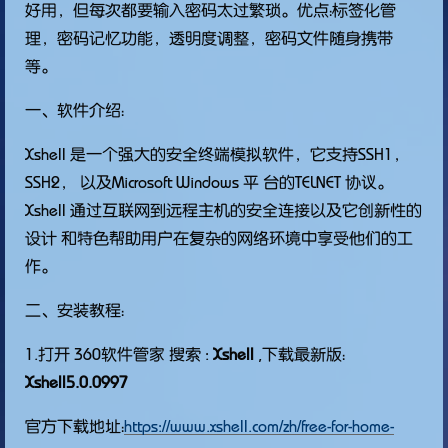
好用，但每次都要输入密码太过繁琐。优点：标签化管
理，密码记忆功能，透明度调整，密码文件随身携带
等。
一、软件介绍：
Xshell 是一个强大的安全终端模拟软件，它支持SSH1，
SSH2， 以及Microsoft Windows 平 台的TELNET 协议。
Xshell 通过互联网到远程主机的安全连接以及它创新性的
设计 和特色帮助用户在复杂的网络环境中享受他们的工
作。
二、安装教程：
1.打开 360软件管家 搜索 :
Xshell
,下载最新版：
Xshell5.0.0997
官方下载地址：
https://www.xshell.com/zh/free-for-home-