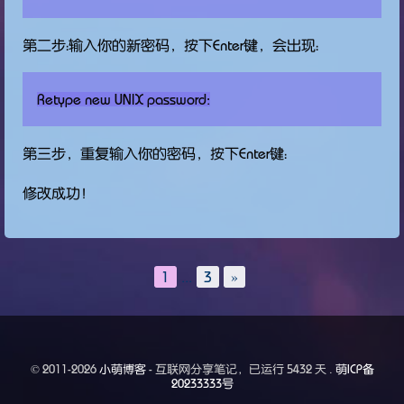
第二步：输入你的新密码，按下Enter键，会出现：
第三步，重复输入你的密码，按下Enter键：
修改成功！
1
...
3
»
© 2011-2026
小萌博客
- 互联网分享笔记，已运行
5432 天 .
萌ICP备
20233333号