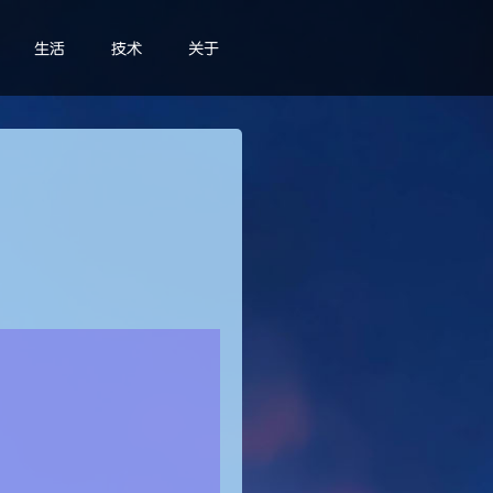
生活
技术
关于